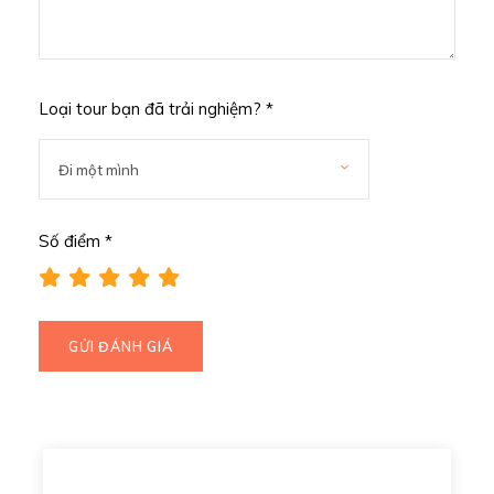
Loại tour bạn đã trải nghiệm? *
Số điểm *