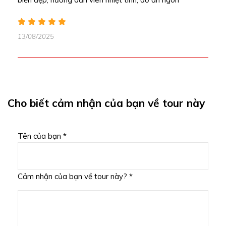
13/08/2025
Cho biết cảm nhận của bạn về tour này
Tên của bạn *
Cảm nhận của bạn về tour này? *