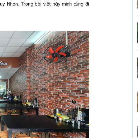
y Nhơn. Trong bài viết này mình cùng đi