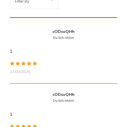
cODsoQHh
Du lịch nhóm
1
17/03/2025
cODsoQHh
Du lịch nhóm
1