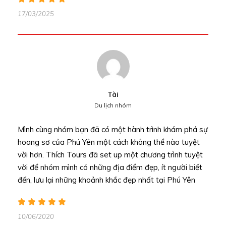
17/03/2025
Tài
Du lịch nhóm
Mình cùng nhóm bạn đã có một hành trình khám phá sự
hoang sơ của Phú Yên một cách không thể nào tuyệt
vời hơn. Thích Tours đã set up một chương trình tuyệt
vời để nhóm mình có những địa điểm đẹp, ít người biết
đến, lưu lại những khoảnh khắc đẹp nhất tại Phú Yên
10/06/2020