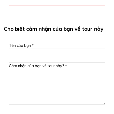
Cho biết cảm nhận của bạn về tour này
Tên của bạn *
Cảm nhận của bạn về tour này? *