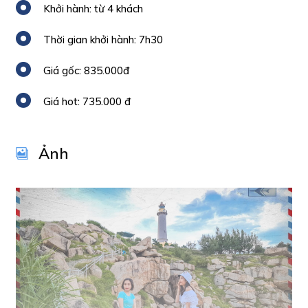
Khởi hành: từ 4 khách
Thời gian khởi hành: 7h30
Giá gốc: 835.000đ
Giá hot: 735.000 đ
Ảnh