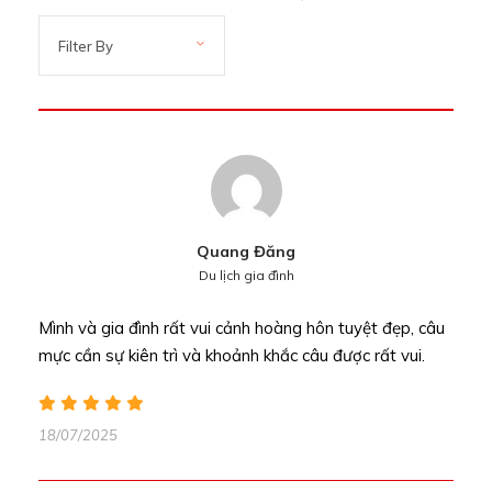
Quang Đăng
Du lịch gia đình
Mình và gia đình rất vui cảnh hoàng hôn tuyệt đẹp, câu
mực cần sự kiên trì và khoảnh khắc câu được rất vui.
18/07/2025