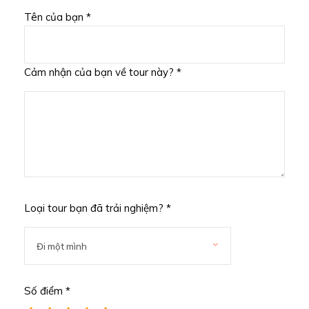
Tên của bạn *
Cảm nhận của bạn về tour này? *
Loại tour bạn đã trải nghiệm? *
Số điểm *