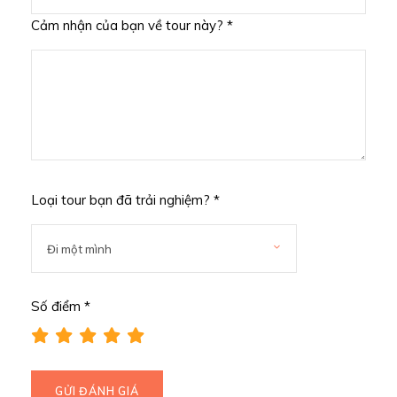
Cảm nhận của bạn về tour này? *
Loại tour bạn đã trải nghiệm? *
Số điểm *