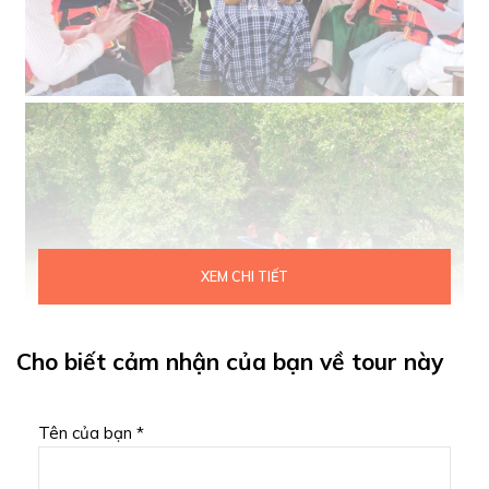
XEM CHI TIẾT
Cho biết cảm nhận của bạn về tour này
Tên của bạn *